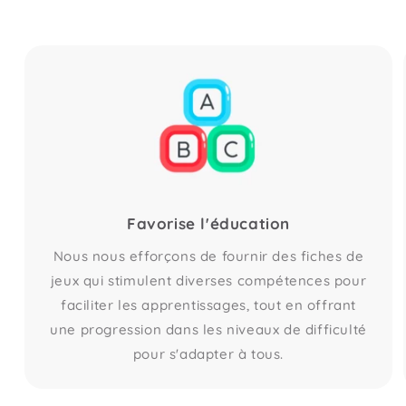
Favorise l'éducation
Nous nous efforçons de fournir des fiches de
jeux qui stimulent diverses compétences pour
faciliter les apprentissages, tout en offrant
une progression dans les niveaux de difficulté
pour s'adapter à tous.