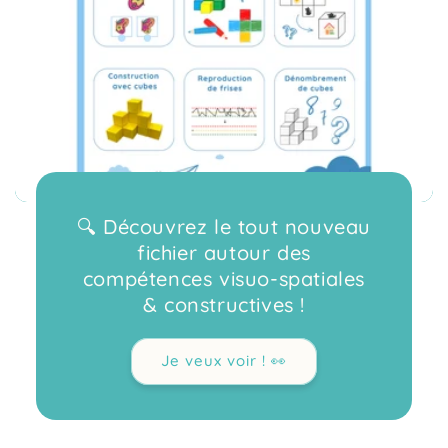
🔍 Découvrez le tout nouveau
fichier autour des
compétences visuo-spatiales
& constructives !
Je veux voir ! 👀