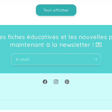
Tout afficher
s fiches éducatives et les nouvelles 
maintenant à la newsletter ! 💌
E-mail
Facebook
Instagram
Pinterest