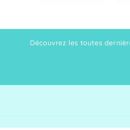
Découvrez les toutes dernière