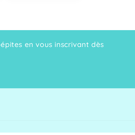
pépites en vous inscrivant dès