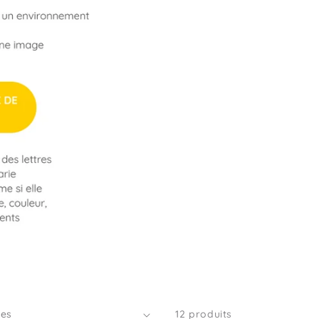
12 produits