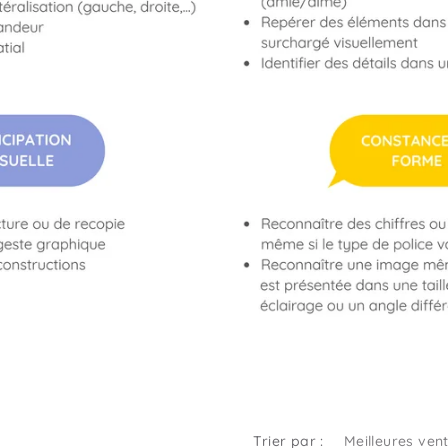
Trier par :